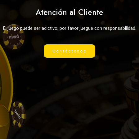
Atención al Cliente
El juego puede ser adictivo, por favor juegue con responsabilidad.
Contáctenos