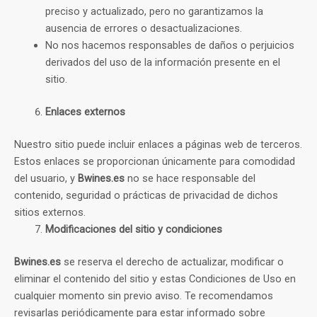
preciso y actualizado, pero no garantizamos la
ausencia de errores o desactualizaciones.
No nos hacemos responsables de daños o perjuicios
derivados del uso de la información presente en el
sitio.
Enlaces externos
Nuestro sitio puede incluir enlaces a páginas web de terceros.
Estos enlaces se proporcionan únicamente para comodidad
del usuario, y
Bwines.es
no se hace responsable del
contenido, seguridad o prácticas de privacidad de dichos
sitios externos.
Modificaciones del sitio y condiciones
Bwines.es
se reserva el derecho de actualizar, modificar o
eliminar el contenido del sitio y estas Condiciones de Uso en
cualquier momento sin previo aviso. Te recomendamos
revisarlas periódicamente para estar informado sobre