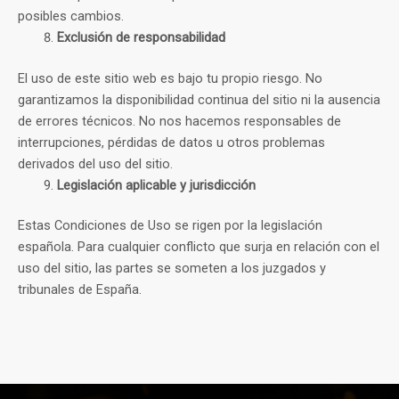
posibles cambios.
Exclusión de responsabilidad
El uso de este sitio web es bajo tu propio riesgo. No
garantizamos la disponibilidad continua del sitio ni la ausencia
de errores técnicos. No nos hacemos responsables de
interrupciones, pérdidas de datos u otros problemas
derivados del uso del sitio.
Legislación aplicable y jurisdicción
Estas Condiciones de Uso se rigen por la legislación
española. Para cualquier conflicto que surja en relación con el
uso del sitio, las partes se someten a los juzgados y
tribunales de España.