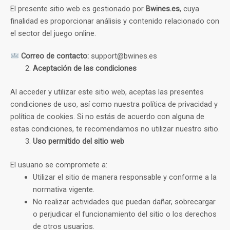
El presente sitio web es gestionado por
Bwines.es
, cuya
finalidad es proporcionar análisis y contenido relacionado con
el sector del juego online.
Correo de contacto:
support@bwines.es
Aceptación de las condiciones
Al acceder y utilizar este sitio web, aceptas las presentes
condiciones de uso, así como nuestra política de privacidad y
política de cookies. Si no estás de acuerdo con alguna de
estas condiciones, te recomendamos no utilizar nuestro sitio.
Uso permitido del sitio web
El usuario se compromete a:
Utilizar el sitio de manera responsable y conforme a la
normativa vigente.
No realizar actividades que puedan dañar, sobrecargar
o perjudicar el funcionamiento del sitio o los derechos
de otros usuarios.