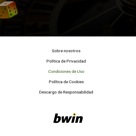
Sobre nosotros
Política de Privacidad
Condiciones de Uso
Política de Cookies
Descargo de Responsabilidad