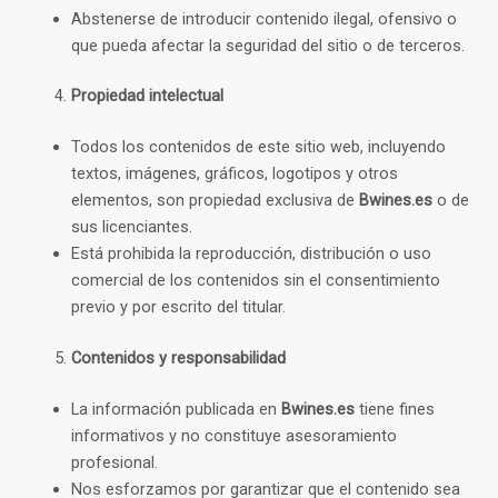
Abstenerse de introducir contenido ilegal, ofensivo o
que pueda afectar la seguridad del sitio o de terceros.
Propiedad intelectual
Todos los contenidos de este sitio web, incluyendo
textos, imágenes, gráficos, logotipos y otros
elementos, son propiedad exclusiva de
Bwines.es
o de
sus licenciantes.
Está prohibida la reproducción, distribución o uso
comercial de los contenidos sin el consentimiento
previo y por escrito del titular.
Contenidos y responsabilidad
La información publicada en
Bwines.es
tiene fines
informativos y no constituye asesoramiento
profesional.
Nos esforzamos por garantizar que el contenido sea